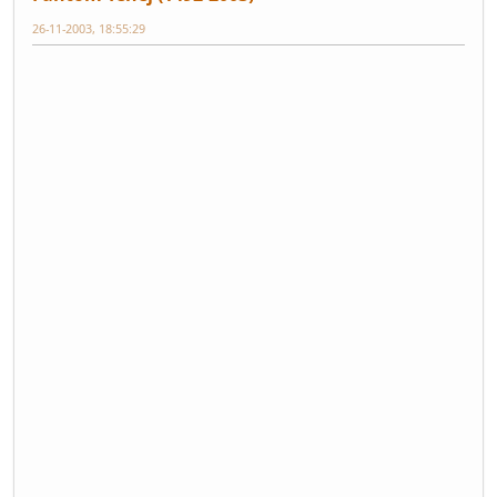
26-11-2003, 18:55:29