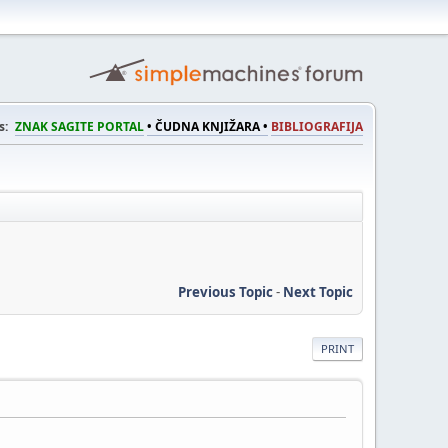
s:
ZNAK SAGITE PORTAL
• ČUDNA KNJIŽARA •
BIBLIOGRAFIJA
Previous Topic
-
Next Topic
PRINT