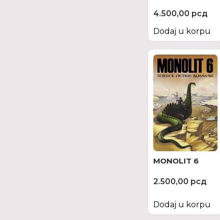
4.500,00
рсд
Dodaj u korpu
MONOLIT 6
2.500,00
рсд
Dodaj u korpu