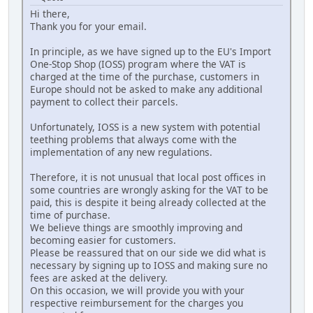
Hi there,
Thank you for your email.
In principle, as we have signed up to the EU's Import
One-Stop Shop (IOSS) program where the VAT is
charged at the time of the purchase, customers in
Europe should not be asked to make any additional
payment to collect their parcels.
Unfortunately, IOSS is a new system with potential
teething problems that always come with the
implementation of any new regulations.
Therefore, it is not unusual that local post offices in
some countries are wrongly asking for the VAT to be
paid, this is despite it being already collected at the
time of purchase.
We believe things are smoothly improving and
becoming easier for customers.
Please be reassured that on our side we did what is
necessary by signing up to IOSS and making sure no
fees are asked at the delivery.
On this occasion, we will provide you with your
respective reimbursement for the charges you