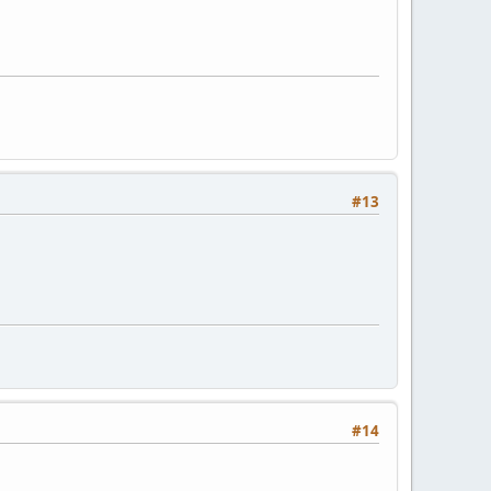
#13
#14