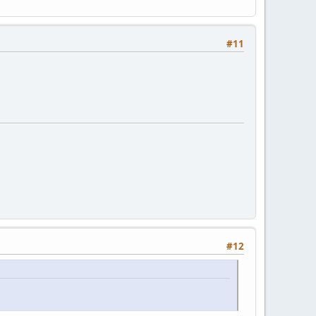
#11
#12