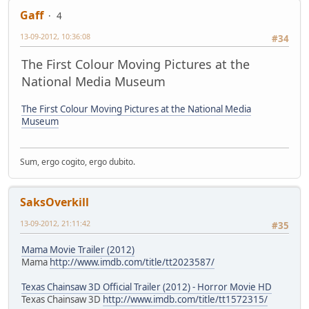
Gaff
4
13-09-2012, 10:36:08
#34
The First Colour Moving Pictures at the
National Media Museum
The First Colour Moving Pictures at the National Media
Museum
Sum, ergo cogito, ergo dubito.
SaksOverkill
13-09-2012, 21:11:42
#35
Mama Movie Trailer (2012)
Mama
http://www.imdb.com/title/tt2023587/
Texas Chainsaw 3D Official Trailer (2012) - Horror Movie HD
Texas Chainsaw 3D
http://www.imdb.com/title/tt1572315/