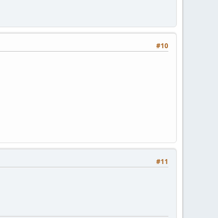
#10
#11