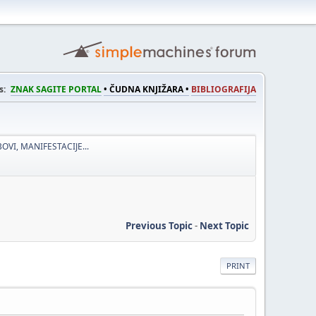
s:
ZNAK SAGITE PORTAL
• ČUDNA KNJIŽARA •
BIBLIOGRAFIJA
OVI, MANIFESTACIJE...
Previous Topic
-
Next Topic
PRINT