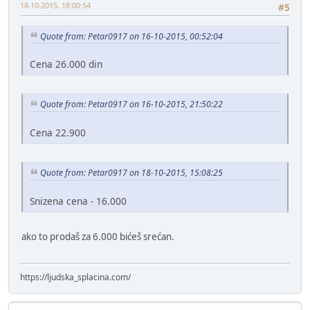
18-10-2015, 18:00:54
#5
Quote from: Petar0917 on 16-10-2015, 00:52:04
Cena 26.000 din
Quote from: Petar0917 on 16-10-2015, 21:50:22
Cena 22.900
Quote from: Petar0917 on 18-10-2015, 15:08:25
Snizena cena - 16.000
ako to prodaš za 6.000 bićeš srećan.
https://ljudska_splacina.com/