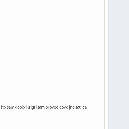
to sam dobio i u igri sam proveo dovoljno sati da