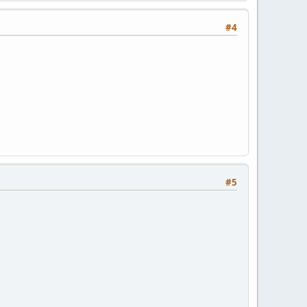
#4
#5