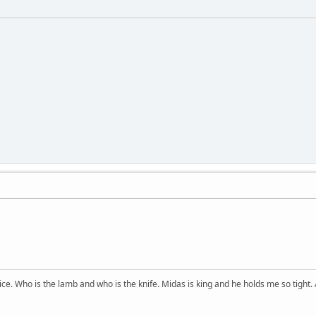
price. Who is the lamb and who is the knife. Midas is king and he holds me so tight. 