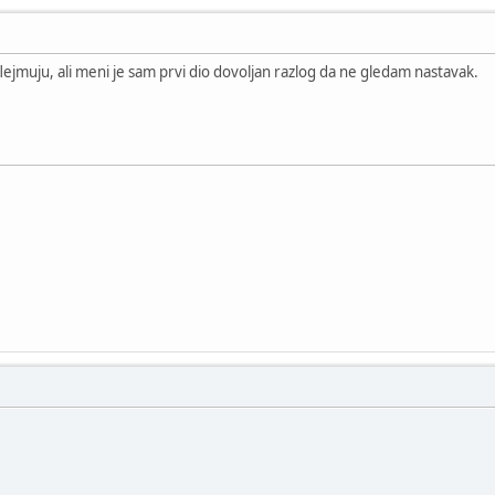
lejmuju, ali meni je sam prvi dio dovoljan razlog da ne gledam nastavak.