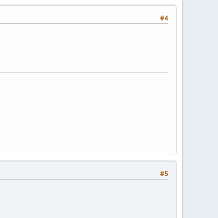
#4
#5