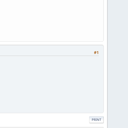
#1
PRINT