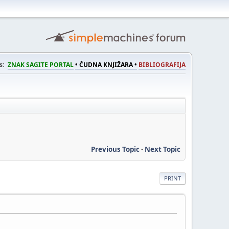
s:
ZNAK SAGITE PORTAL
• ČUDNA KNJIŽARA •
BIBLIOGRAFIJA
Previous Topic
-
Next Topic
PRINT