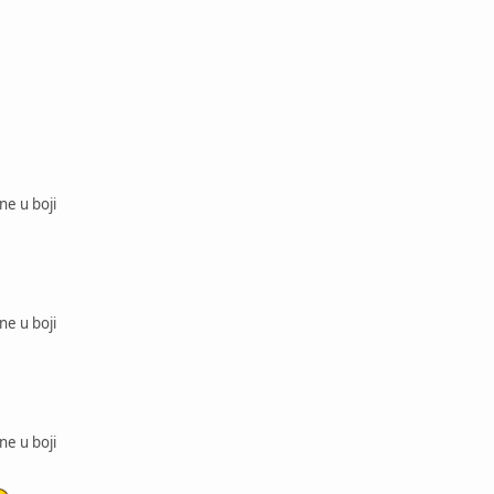
ne u boji
ne u boji
ne u boji