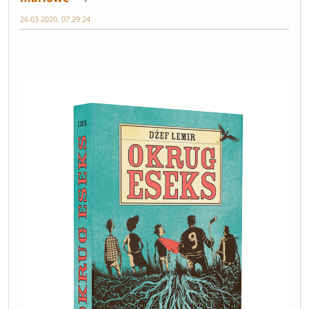
26-03-2020, 07:29:24