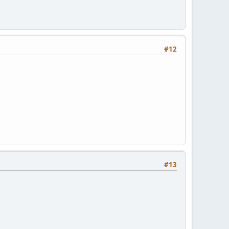
#12
#13