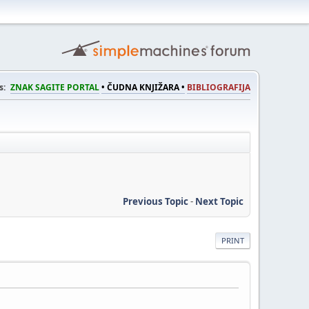
s:
ZNAK SAGITE PORTAL
• ČUDNA KNJIŽARA •
BIBLIOGRAFIJA
Previous Topic
-
Next Topic
PRINT