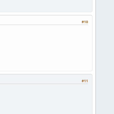
#10
#11