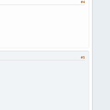
#4
#5