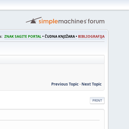
s:
ZNAK SAGITE PORTAL
• ČUDNA KNJIŽARA •
BIBLIOGRAFIJA
Previous Topic
-
Next Topic
PRINT