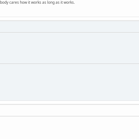
obody cares how it works as long as it works.