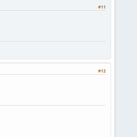
#11
#12