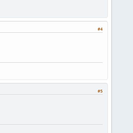
#4
#5