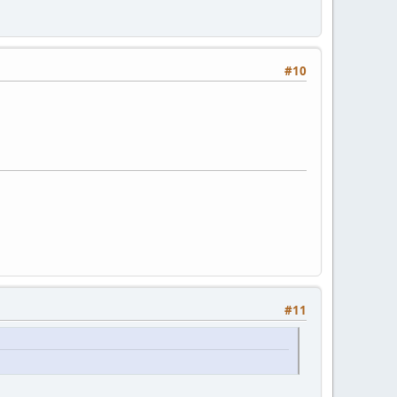
#10
#11