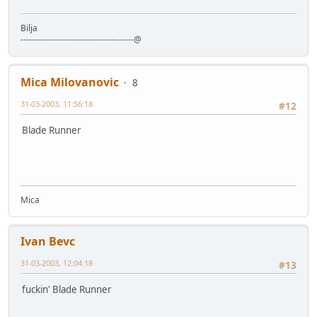
Bilja
----------------------------------------@
Mica Milovanovic
8
31-03-2003, 11:56:18
#12
Blade Runner
Mica
Ivan Bevc
31-03-2003, 12:04:18
#13
fuckin' Blade Runner