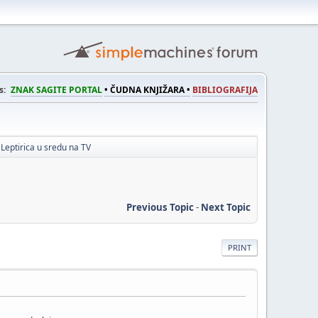
s:
ZNAK SAGITE PORTAL
• ČUDNA KNJIŽARA •
BIBLIOGRAFIJA
Leptirica u sredu na TV
Previous Topic
-
Next Topic
PRINT