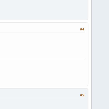
#4
#5