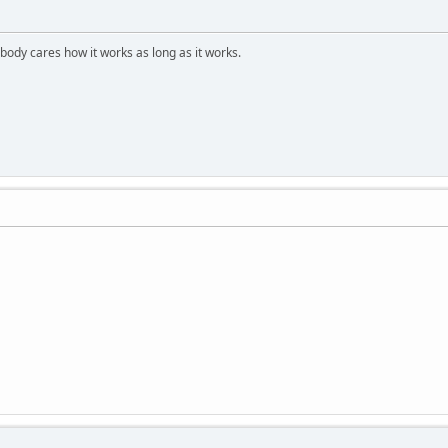
obody cares how it works as long as it works.