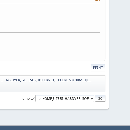
PRINT
I, HARDVER, SOFTVER, INTERNET, TELEKOMUNIKACIJE...
Jump to