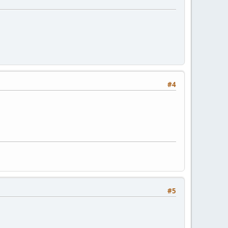
#4
#5