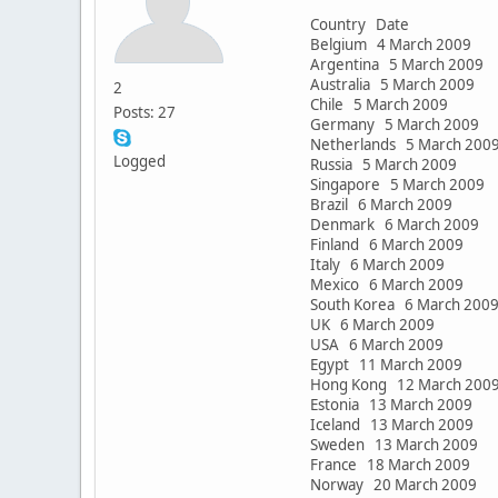
Country Date
Belgium 4 March 2009
Argentina 5 March 2009
Australia 5 March 2009
2
Chile 5 March 2009
Posts: 27
Germany 5 March 2009
Netherlands 5 March 20
Logged
Russia 5 March 2009
Singapore 5 March 2009
Brazil 6 March 2009
Denmark 6 March 2009
Finland 6 March 2009
Italy 6 March 2009
Mexico 6 March 2009
South Korea 6 March 20
UK 6 March 2009
USA 6 March 2009
Egypt 11 March 2009
Hong Kong 12 March 20
Estonia 13 March 2009
Iceland 13 March 2009
Sweden 13 March 2009
France 18 March 2009
Norway 20 March 2009