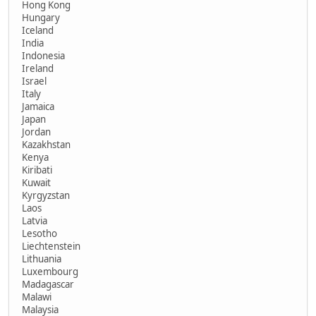
Hong Kong
Hungary
Iceland
India
Indonesia
Ireland
Israel
Italy
Jamaica
Japan
Jordan
Kazakhstan
Kenya
Kiribati
Kuwait
Kyrgyzstan
Laos
Latvia
Lesotho
Liechtenstein
Lithuania
Luxembourg
Madagascar
Malawi
Malaysia