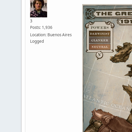
3
Posts: 1,936
Location: Buenos Aires
Logged