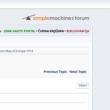
s:
ZNAK SAGITE PORTAL
• ČUDNA KNJIŽARA •
BIBLIOGRAFIJA
ture Map of Europe 1914
Previous Topic
-
Next Topic
PRINT