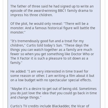
The father of three said he had signed up to write an
episode of the award-winning BBC1 family drama to
impress his three children.
Of the plot, he would only reveal: "There will be a
monster. And a famous historical figure will battle the
monster."
"It's tremendously good fun and a treat for my
children," Curtis told today's Sun. "These days the
things you can watch together as a family are much
fewer so when you get something like Doctor Who or
The X Factor it is such a pleasure to sit down as a
family."
He added: "I am very interested in time travel for
some reason or other. I am writing a film about it but
on a low budget with no spectacular special effects.
"Maybe it's a desire to get out of being old. Sometimes
you do just love the idea that you could go back in time
and change things."
Curtis's TV credits include Blackadder, the Vicar of