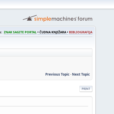
s:
ZNAK SAGITE PORTAL
• ČUDNA KNJIŽARA •
BIBLIOGRAFIJA
Previous Topic
-
Next Topic
PRINT