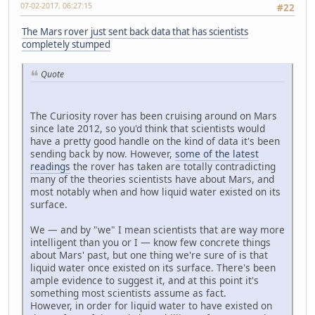
07-02-2017, 06:27:15
#22
The Mars rover just sent back data that has scientists
completely stumped
Quote
The Curiosity rover has been cruising around on Mars
since late 2012, so you'd think that scientists would
have a pretty good handle on the kind of data it's been
sending back by now. However,
some of the latest
readings
the rover has taken are totally contradicting
many of the theories scientists have about Mars, and
most notably when and how liquid water existed on its
surface.
We — and by "we" I mean scientists that are way more
intelligent than you or I — know few concrete things
about Mars' past, but one thing we're sure of is that
liquid water once existed on its surface. There's been
ample evidence to suggest it, and at this point it's
something most scientists assume as fact.
However, in order for liquid water to have existed on