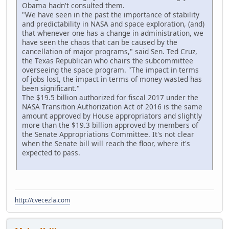
Obama hadn't consulted them.
"We have seen in the past the importance of stability
and predictability in NASA and space exploration, (and)
that whenever one has a change in administration, we
have seen the chaos that can be caused by the
cancellation of major programs," said Sen. Ted Cruz,
the Texas Republican who chairs the subcommittee
overseeing the space program. "The impact in terms
of jobs lost, the impact in terms of money wasted has
been significant."
The $19.5 billion authorized for fiscal 2017 under the
NASA Transition Authorization Act of 2016 is the same
amount approved by House appropriators and slightly
more than the $19.3 billion approved by members of
the Senate Appropriations Committee. It's not clear
when the Senate bill will reach the floor, where it's
expected to pass.
http://cvecezla.com