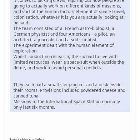
it comes to picking crews, figuring out how people are
going to actually work on different kinds of missions,
and sort of the human factors element of space travel,
colonisation, whatever it is you are actually looking at,"
he said.
The team consisted of a French astro-biologist, a
German physicist and four Americans - a pilot, an
architect, a journalist and a soil scientist.
The experiment dealt with the human element of
exploration.
Whilst conducting research, the six had to live with
limited resources, wear a space-suit when outside the
dome, and work to avoid personal conflicts.
They each had a small sleeping cot and a desk inside
their rooms. Provisions included powdered cheese and
canned tuna.
Missions to the International Space Station normally
only last six months.