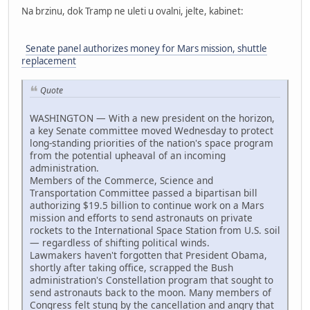
Na brzinu, dok Tramp ne uleti u ovalni, jelte, kabinet:
Senate panel authorizes money for Mars mission, shuttle
replacement
Quote
WASHINGTON — With a new president on the horizon,
a key Senate committee moved Wednesday to protect
long-standing priorities of the nation's space program
from the potential upheaval of an incoming
administration.
Members of the Commerce, Science and
Transportation Committee passed a bipartisan bill
authorizing $19.5 billion to continue work on a Mars
mission and efforts to send astronauts on private
rockets to the International Space Station from U.S. soil
— regardless of shifting political winds.
Lawmakers haven't forgotten that President Obama,
shortly after taking office, scrapped the Bush
administration's Constellation program that sought to
send astronauts back to the moon. Many members of
Congress felt stung by the cancellation and angry that