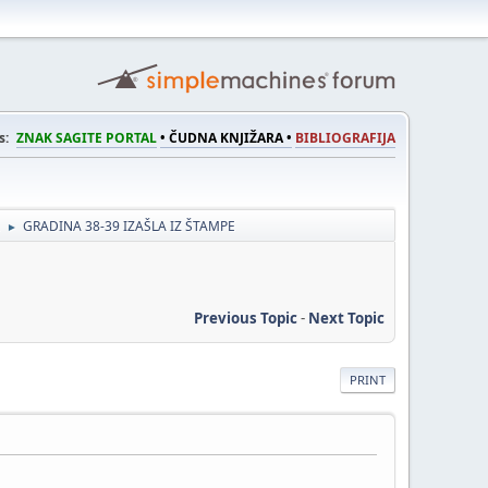
s:
ZNAK SAGITE PORTAL
• ČUDNA KNJIŽARA •
BIBLIOGRAFIJA
GRADINA 38-39 IZAŠLA IZ ŠTAMPE
►
Previous Topic
-
Next Topic
PRINT