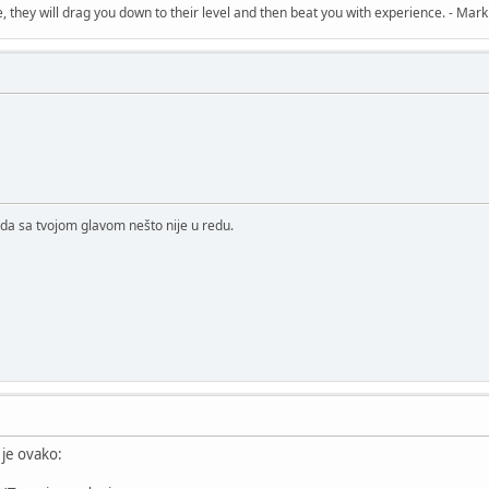
, they will drag you down to their level and then beat you with experience. - Mark
da sa tvojom glavom nešto nije u redu.
 je ovako: