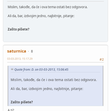
Mislim, takođe, da će i ova tema ostati bez odgovora.
Ali da, bar, izdvojim jedno, najbitnije, pitanje:
Zašto pišete?
saturnica
8
03-03-2013, 15:17:29
#2
Quote from: D. on 03-03-2013, 15:06:45
Mislim, takođe, da će i ova tema ostati bez odgovora.
Ali da, bar, izdvojim jedno, najbitnije, pitanje:
Zašto pišete?
A ti?