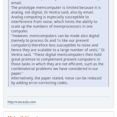
email.
The prototype memcomputer is limited because it is
analog, not digital, Di Ventra said, also by email.
Analog computing is especially susceptible to
interference from noise, which limits the ability to
scale up the numbers of memprocessors in one
computer.
"However, memcomputers can be made also digital
(namely to process 0s and 1s like our present
computers) therefore less susceptible to noise and
hence they are scalable to a large number of units," Di
Ventra said. "These digital memcomputers then hold
great promise to complement present computers in
those tasks in which they are not efficient, such as the
combinatorial problems we have considered in our
paper."
Alternatively, the paper stated, noise can be reduced
by adding error-correcting codes.
http://cvecezla.com