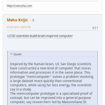
http://cvecezla.com
Meho Krljic
5
07-07-2015, 09:57:58
#21
UCSD scientists build brain-inspired computer
Quote
Inspired by the human brain, UC San Diego scientists
have constructed a new kind of computer that stores
information and processes it in the same place. This
prototype "memcomputer" solves a problem involving
a large dataset more quickly than conventional
computers, while using far less energy, the scientists
say in a study.
The memcomputer prototype is a specialized proof of
concept, but can be improved into a general-purpose
computer, say researchers led by
Massimiliano Di