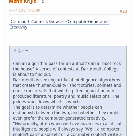
Meho Krljic
5
07-07-2015, 10:00:49
#22
Dartmouth Contests Showcase Computer-Generated
Creativity
Quote
Can an algorithm pass for an author? Can a robot rock
the house? A series of contests at Dartmouth College
is about to find out.
Dartmouth is seeking artificial intelligence algorithms
that create "human-quality" short stories, sonnets and
dance music sets that will be pitted against human-
produced literature, poetry and music selections. The
judges won't know which is which.
The goal is to determine whether people can
distinguish between the two, and whether they might
even prefer the computer-generated creativity.
"Historically, often when we have advances in artificial
intelligence, people will always say, 'Well, a computer
couldn't paint a sunset,' or 'a computer couldn't write a