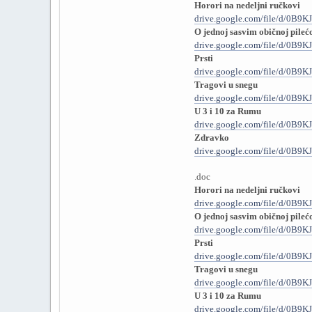
Horori na nedeljni ručkovi
drive.google.com/file/d/0B
O jednoj sasvim običnoj pilećo
drive.google.com/file/d/0B
Prsti
drive.google.com/file/d/0
Tragovi u snegu
drive.google.com/file/d/0B
U 3 i 10 za Rumu
drive.google.com/file/d/0B
Zdravko
drive.google.com/file/d/0B
.doc
Horori na nedeljni ručkovi
drive.google.com/file/d/0B
O jednoj sasvim običnoj pilećo
drive.google.com/file/d/0B
Prsti
drive.google.com/file/d/0B
Tragovi u snegu
drive.google.com/file/d/0B
U 3 i 10 za Rumu
drive.google.com/file/d/0B