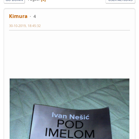
Kimura
4
30-10-2019, 18:45:32