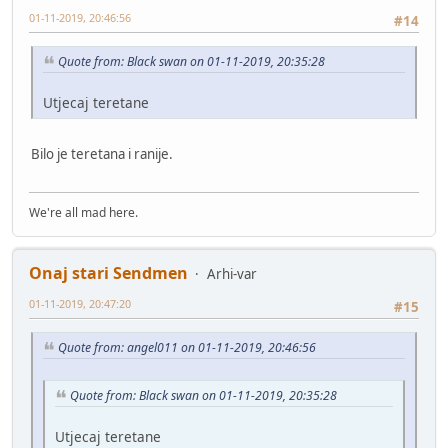
01-11-2019, 20:46:56
#14
Quote from: Black swan on 01-11-2019, 20:35:28
Utjecaj teretane
Bilo je teretana i ranije.
We're all mad here.
Onaj stari Sendmen
Arhi-var
01-11-2019, 20:47:20
#15
Quote from: angel011 on 01-11-2019, 20:46:56
Quote from: Black swan on 01-11-2019, 20:35:28
Utjecaj teretane