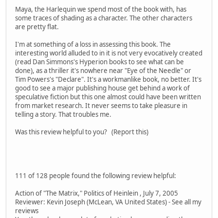
Maya, the Harlequin we spend most of the book with, has
some traces of shading as a character. The other characters
are pretty flat.
I'm at something of a loss in assessing this book. The
interesting world alluded to in it is not very evocatively created
(read Dan Simmons's Hyperion books to see what can be
done), as a thriller it's nowhere near "Eye of the Needle" or
Tim Powers's "Declare". It's a workmanlike book, no better. It's
good to see a major publishing house get behind a work of
speculative fiction but this one almost could have been written
from market research. It never seems to take pleasure in
telling a story. That troubles me.
Was this review helpful to you? (Report this)
111 of 128 people found the following review helpful:
Action of "The Matrix," Politics of Heinlein , July 7, 2005
Reviewer: Kevin Joseph (McLean, VA United States) - See all my
reviews