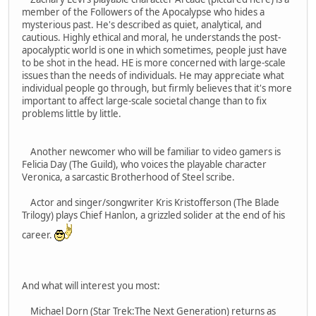
member of the Followers of the Apocalypse who hides a
mysterious past. He's described as quiet, analytical, and
cautious. Highly ethical and moral, he understands the post-
apocalyptic world is one in which sometimes, people just have
to be shot in the head. HE is more concerned with large-scale
issues than the needs of individuals. He may appreciate what
individual people go through, but firmly believes that it's more
important to affect large-scale societal change than to fix
problems little by little.
Another newcomer who will be familiar to video gamers is
Felicia Day (The Guild), who voices the playable character
Veronica, a sarcastic Brotherhood of Steel scribe.
Actor and singer/songwriter Kris Kristofferson (The Blade
Trilogy) plays Chief Hanlon, a grizzled solider at the end of his
career.
And what will interest you most:
Michael Dorn (Star Trek:The Next Generation) returns as