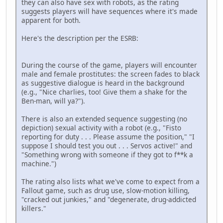
they can also have sex with robots, as the rating
suggests players will have sequences where it's made
apparent for both.
Here's the description per the ESRB:
During the course of the game, players will encounter
male and female prostitutes: the screen fades to black
as suggestive dialogue is heard in the background
(e.g., "Nice charlies, too! Give them a shake for the
Ben-man, will ya?").
There is also an extended sequence suggesting (no
depiction) sexual activity with a robot (e.g., "Fisto
reporting for duty . . . Please assume the position," "I
suppose I should test you out . . . Servos active!" and
"Something wrong with someone if they got to f**k a
machine.")
The rating also lists what we've come to expect from a
Fallout game, such as drug use, slow-motion killing,
"cracked out junkies," and "degenerate, drug-addicted
killers."