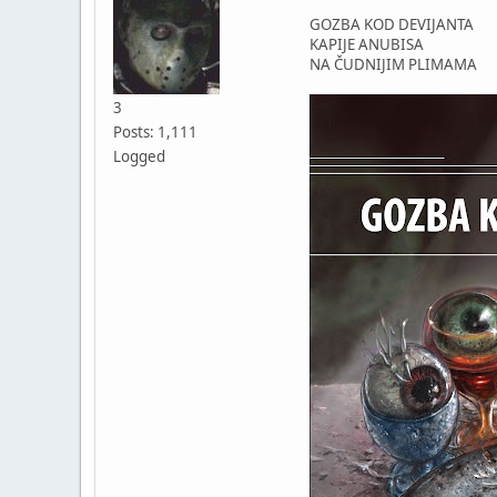
GOZBA KOD DEVIJANTA
KAPIJE ANUBISA
NA ČUDNIJIM PLIMAMA
3
Posts: 1,111
Logged